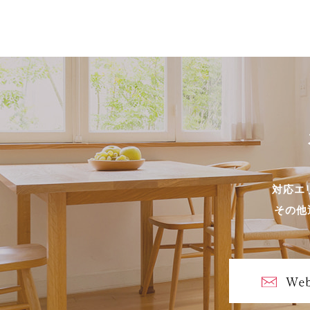
対応エリ
その他