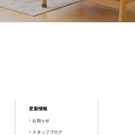
更新情報
お知らせ
スタッフブログ