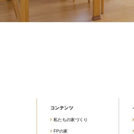
コンテンツ
私たちの家づくり
FPの家