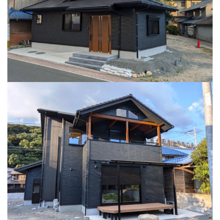
お問い合わせ
施工事例
お知らせ
スタッフブログ