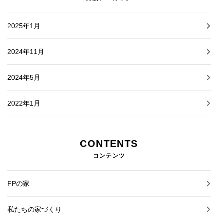
2025年1月
2024年11月
2024年5月
2022年1月
CONTENTS
コンテンツ
FPの家
私たちの家づくり