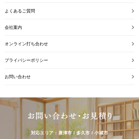
よくあるご質問
会社案内
オンライン打ち合わせ
プライバシーポリシー
お問い合わせ
対応エリア：唐津市 / 多久市 / 小城市