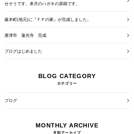
せそうです。来月のハガキの原稿です。
厳木町(地元)に『ＦＰの家』が完成しました。
唐津市 蓮光寺 完成
ブログはじめました
BLOG CATEGORY
カテゴリー
ブログ
MONTHLY ARCHIVE
月別アーカイブ